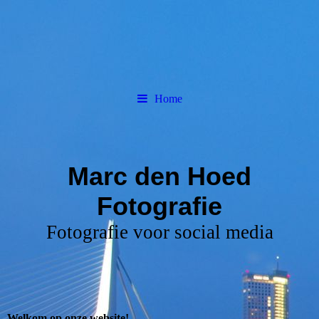
Home
Marc den Hoed
Fotografie
Fotografie voor social media
Welkom op onze website!